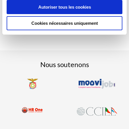
Autoriser tous les cookies
Cookies nécessaires uniquement
Nous soutenons