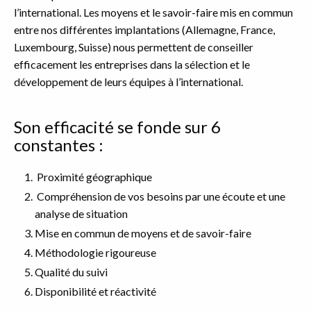
l’international. Les moyens et le savoir-faire mis en commun
entre nos différentes implantations (Allemagne, France,
Luxembourg, Suisse) nous permettent de conseiller
efficacement les entreprises dans la sélection et le
développement de leurs équipes à l’international.
Son efficacité se fonde sur 6
constantes :
Proximité géographique
Compréhension de vos besoins par une écoute et une
analyse de situation
Mise en commun de moyens et de savoir-faire
Méthodologie rigoureuse
Qualité du suivi
Disponibilité et réactivité